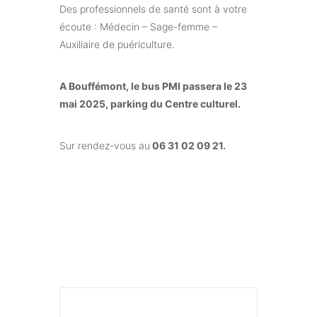
Des professionnels de santé sont à votre
écoute : Médecin – Sage-femme –
Auxiliaire de puériculture.
A Bouffémont, le bus PMI passera le 23
mai
2025, parking du Centre culturel.
Sur rendez-vous au
06 31 02 09 21.