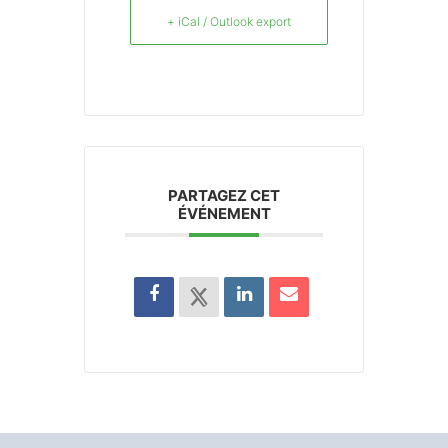
+ iCal / Outlook export
PARTAGEZ CET
ÉVÉNEMENT