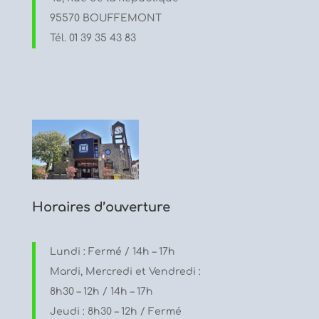
95570 BOUFFEMONT
Tél. 01 39 35 43 83
Horaires d’ouverture
Lundi : Fermé / 14h – 17h
Mardi, Mercredi et Vendredi :
8h30 – 12h / 14h – 17h
Jeudi : 8h30 – 12h / Fermé