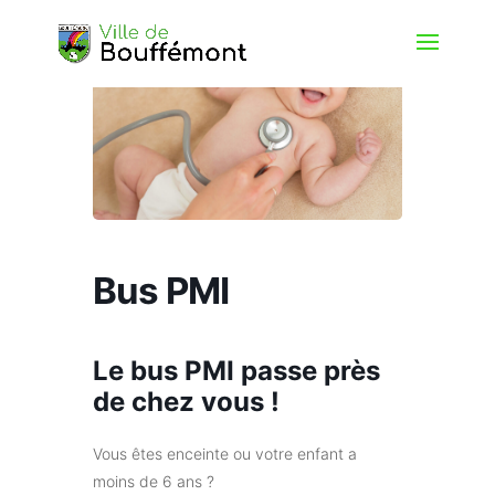
Bus PMI
Le bus PMI passe près
de chez vous !
Vous êtes enceinte ou votre enfant a
moins de 6 ans ?