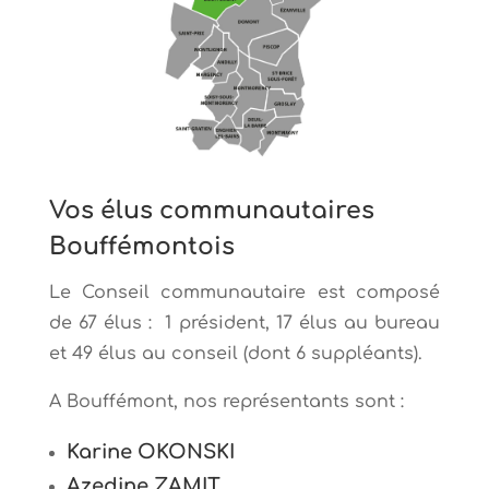
Vos élus communautaires
Bouffémontois
Le Conseil communautaire est composé
de 67 élus : 1 président, 17 élus au bureau
et 49 élus au conseil (dont 6 suppléants).
A Bouffémont, nos représentants sont :
Karine OKONSKI
Azedine ZAMIT