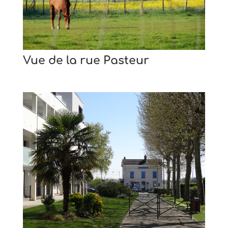
Vue de la rue Pasteur