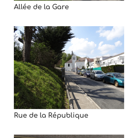
Allée de la Gare
Rue de la République