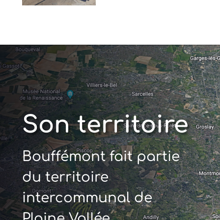
Son territoire
Bouffémont fait partie
du territoire
intercommunal de
Plaine Vallée