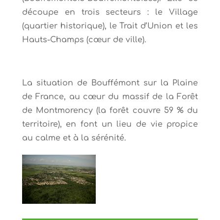
découpe en trois secteurs : le Village
(quartier historique), le Trait d’Union et les
Hauts-Champs (cœur de ville).
La situation de Bouffémont sur la Plaine
de France, au cœur du massif de la Forêt
de Montmorency (la forêt couvre 59 % du
territoire), en font un lieu de vie propice
au calme et à la sérénité.