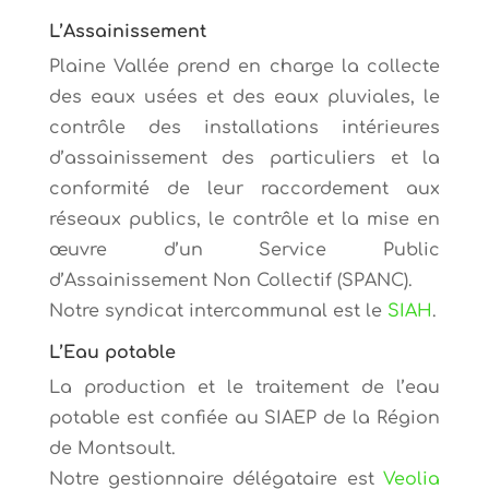
L’Assainissement
Plaine Vallée prend en charge la collecte
des eaux usées et des eaux pluviales, le
contrôle des installations intérieures
d’assainissement des particuliers et la
conformité de leur raccordement aux
réseaux publics, le contrôle et la mise en
œuvre d’un Service Public
d’Assainissement Non Collectif (SPANC).
Notre syndicat intercommunal est le
SIAH
.
L’Eau potable
La production et le traitement de l’eau
potable est confiée au SIAEP de la Région
de Montsoult.
Notre gestionnaire délégataire est
Veolia