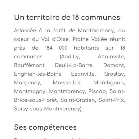
Un territoire de 18 communes
Adossée à la forêt de Montmorency, au
coeur du Val d’Oise, Plaine Vallée réunit
près de 184 000 habitants sur 18
communes (Andilly, Attainville,
Bouffémont, Deuil-La-Barre, Domont,
Enghien-les-Bains, Ezanville, Groslay,
Margency, Moisselles, Montlignon,
Montmagny, Montmorency, Piscop, Saint-
Brice-sous-Forêt, Saint-Gratien, Saint-Prix,
Soisy-sous-Montmorency).
Ses compétences