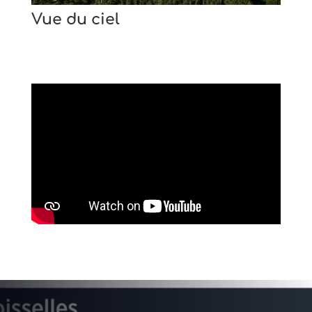
Vue du ciel