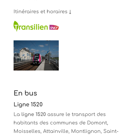
Itinéraires et horaires ↓
En bus
Ligne 1520
La
ligne 1520
assure le transport des
habitants des communes de Domont,
Moisselles, Attainville, Montlignon, Saint-