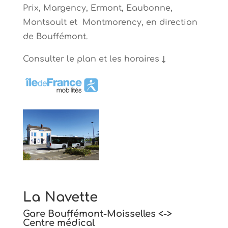
Prix, Margency, Ermont, Eaubonne,
Montsoult et Montmorency, en direction
de Bouffémont.
Consulter le plan et les horaires ↓
La Navette
Gare Bouffémont-Moisselles <->
Centre médical