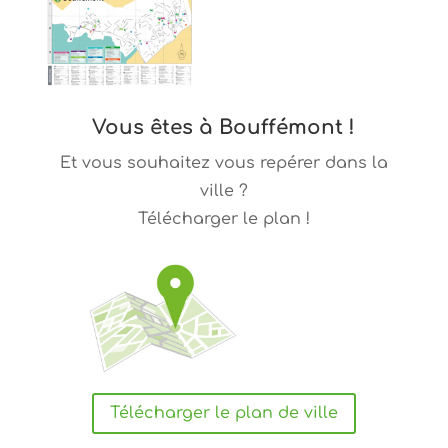
Vous êtes à Bouffémont !
Et vous souhaitez vous repérer dans la
ville ?
Télécharger le plan !
Télécharger le plan de ville