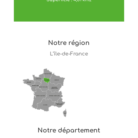
Notre région
L’île-de-France
Notre département