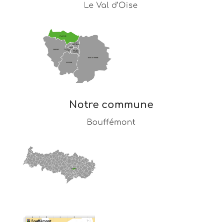
Le Val d’Oise
Notre commune
Bouffémont