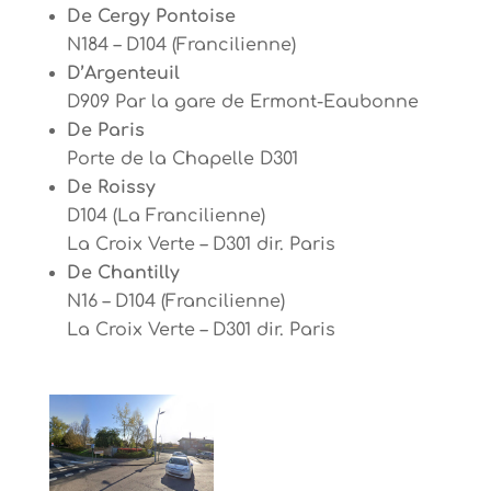
De Cergy Pontoise
N184 – D104 (Francilienne)
D’Argenteuil
D909 Par la gare de Ermont-Eaubonne
De Paris
Porte de la Chapelle D301
De Roissy
D104 (La Francilienne)
La Croix Verte – D301 dir. Paris
De Chantilly
N16 – D104 (Francilienne)
La Croix Verte – D301 dir. Paris