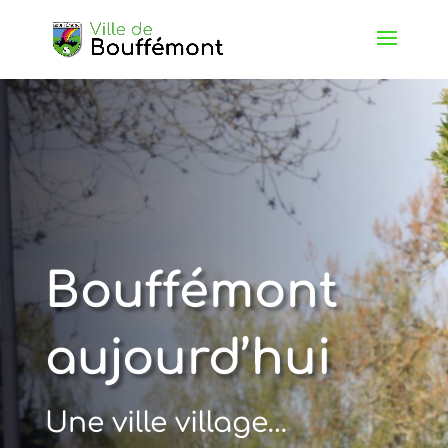
Bouffémont
aujourd’hui
Une ville village…