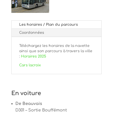
Les horaires / Plan du parcours
Coordonnées
Téléchargez les horaires de la navette
ainsi que son parcours à travers la ville
:
Horaires 2025
Cars lacroix
En voiture
De Beauvais
D301 – Sortie Bouffémont