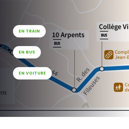
EN TRAIN
EN BUS
EN VOITURE