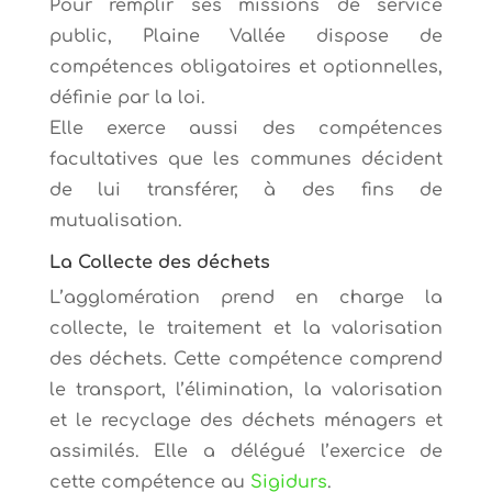
Pour remplir ses missions de service
public, Plaine Vallée dispose de
compétences obligatoires et optionnelles,
définie par la loi.
Elle exerce aussi des compétences
facultatives que les communes décident
de lui transférer, à des fins de
mutualisation.
La Collecte des déchets
L’agglomération prend en charge la
collecte, le traitement et la valorisation
des déchets. Cette compétence comprend
le transport, l’élimination, la valorisation
et le recyclage des déchets ménagers et
assimilés. Elle a délégué l’exercice de
cette compétence au
Sigidurs
.