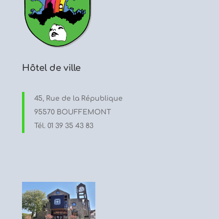
Hôtel de ville
45, Rue de la République
95570 BOUFFEMONT
Tél. 01 39 35 43 83