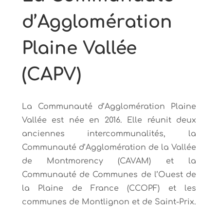
d’Agglomération
Plaine Vallée
(CAPV)
La Communauté d’Agglomération Plaine
Vallée est née en 2016. Elle réunit deux
anciennes intercommunalités, la
Communauté d’Agglomération de la Vallée
de Montmorency (CAVAM) et la
Communauté de Communes de l’Ouest de
la Plaine de France (CCOPF) et les
communes de Montlignon et de Saint-Prix.