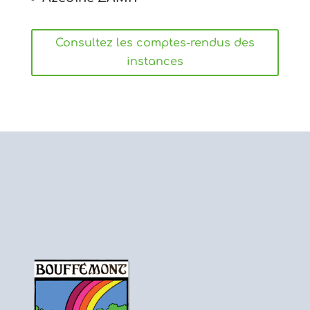
Consultez les comptes-rendus des
instances