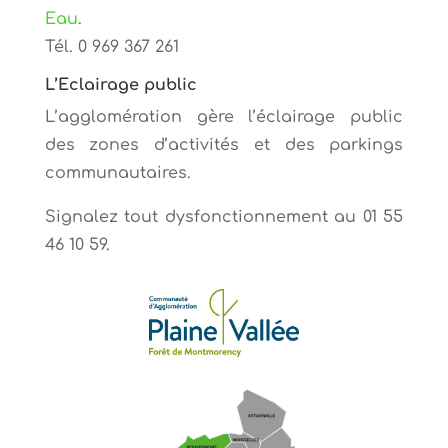
Eau
.
Tél. 0 969 367 261
L’Eclairage public
L’agglomération gère l’éclairage public
des zones d’activités et des parkings
communautaires.
Signalez tout dysfonctionnement au 01 55
46 10 59.