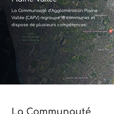
La Communauté d’Agglomération Plaine
Vallée (CAPV) regroupe 18 communes et
dispose de plusieurs compétences.
La Communauté