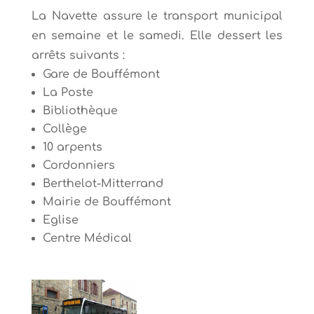
La Navette assure le transport municipal
en semaine et le samedi. Elle dessert les
arrêts suivants :
Gare de Bouffémont
La Poste
Bibliothèque
Collège
10 arpents
Cordonniers
Berthelot-Mitterrand
Mairie de Bouffémont
Eglise
Centre Médical