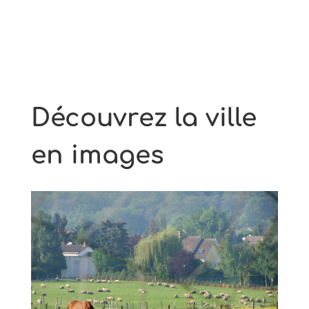
Découvrez la ville
en images