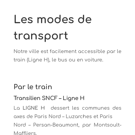
Les modes de
transport
Notre ville est facilement accessible par le
train (Ligne H), le bus ou en voiture.
Par le train
Transilien
SNCF
– Ligne H
La
LIGNE H
dessert les communes des
axes de Paris Nord – Luzarches et Paris
Nord – Persan-Beaumont, par Montsoult-
Maffliers.