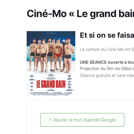
Ciné-Mo « Le grand bai
Et si on se faisa
Le camion du Ciné-Mo Art Exp
UNE SÉANCE ouverte à tous
Projection du film de Gilles
Séance gratuite et sans rése
+ Ajouter à mon Agenda Google