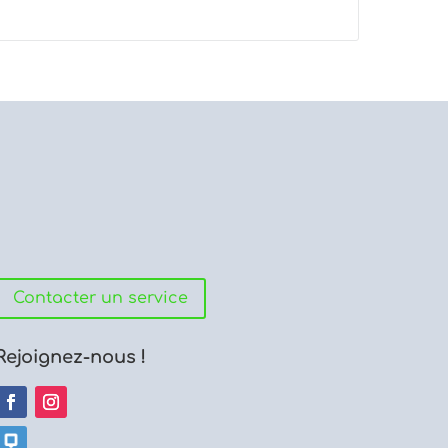
Contacter un service
Rejoignez-nous !