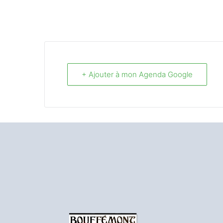
+ Ajouter à mon Agenda Google