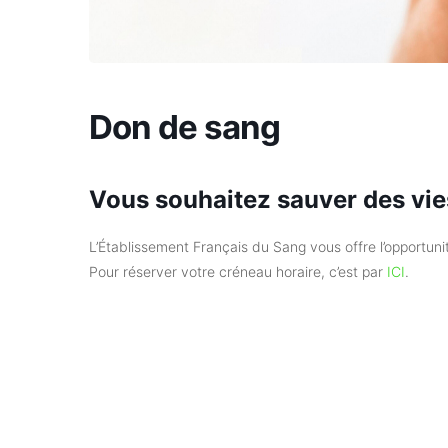
Don de sang
Vous souhaitez sauver des vie
L’Établissement Français du Sang vous offre l’opportuni
Pour réserver votre créneau horaire, c’est par
ICI
.