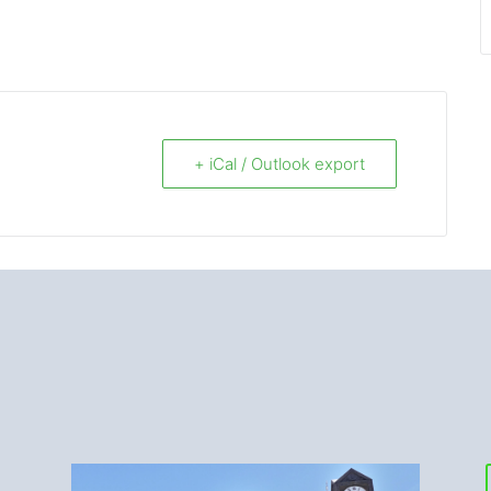
+ iCal / Outlook export