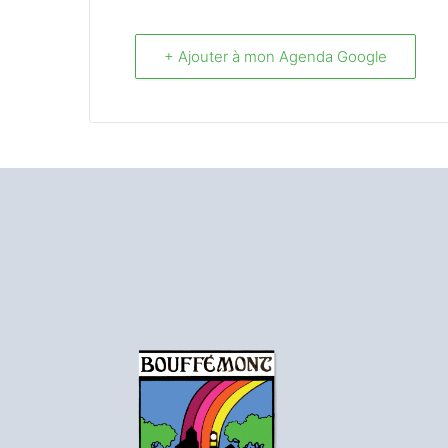
+ Ajouter à mon Agenda Google