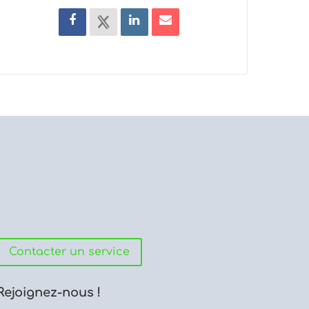
Contacter un service
Rejoignez-nous !