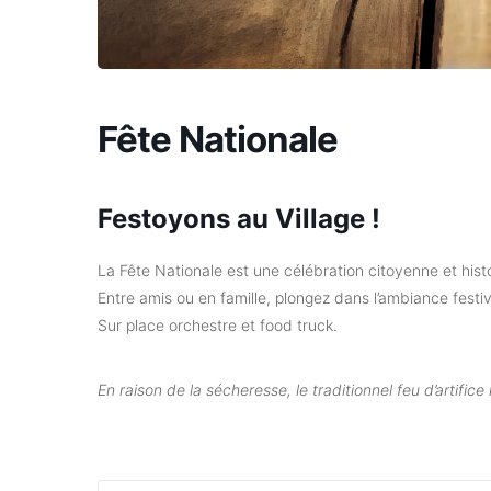
Fête Nationale
Festoyons au Village !
La Fête Nationale est une célébration citoyenne et histo
Entre amis ou en famille, plongez dans l’ambiance festive
Sur place orchestre et food truck.
En raison de la sécheresse, le traditionnel feu d’artifice 