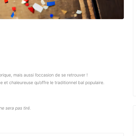
rique, mais aussi l’occasion de se retrouver !
 et chaleureuse qu’offre le traditionnel bal populaire.
ne sera pas tiré.