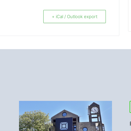
+ iCal / Outlook export