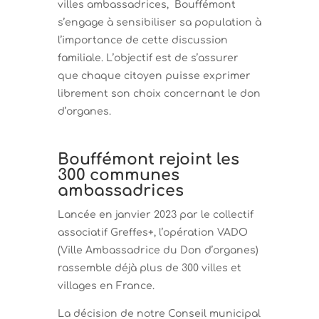
villes ambassadrices, Bouffémont
s’engage à sensibiliser sa population à
l’importance de cette discussion
familiale. L’objectif est de s’assurer
que chaque citoyen puisse exprimer
librement son choix concernant le don
d’organes.
Bouffémont rejoint les
300 communes
ambassadrices
Lancée en janvier 2023 par le collectif
associatif Greffes+, l’opération VADO
(Ville Ambassadrice du Don d’organes)
rassemble déjà plus de 300 villes et
villages en France.
La décision de notre Conseil municipal