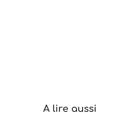
A lire aussi