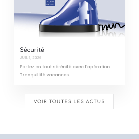
Sécurité
JUIL 1, 2026
Partez en tout sérénité avec l’opération
Tranquillité vacances.
VOIR TOUTES LES ACTUS