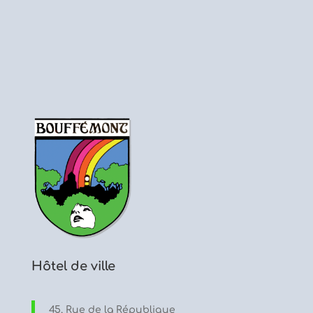
Hôtel de ville
45, Rue de la République