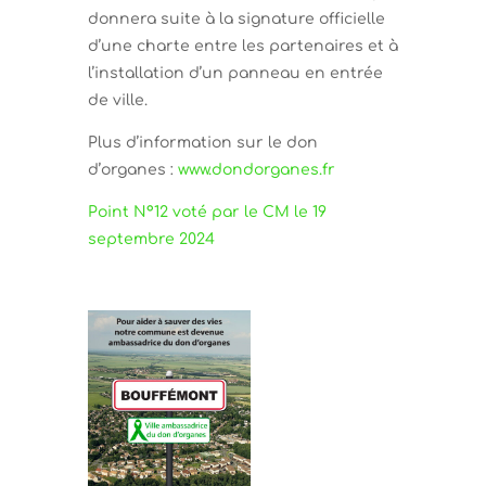
donnera suite à la signature officielle
d’une charte entre les partenaires et à
l’installation d’un panneau en entrée
de ville.
Plus d’information sur le don
d’organes :
www.dondorganes.fr
Point N°12 voté par le CM le 19
septembre 2024