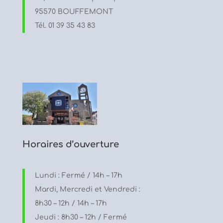
95570 BOUFFEMONT
Tél. 01 39 35 43 83
Horaires d’ouverture
Lundi : Fermé / 14h – 17h
Mardi, Mercredi et Vendredi :
8h30 – 12h / 14h – 17h
Jeudi : 8h30 – 12h / Fermé