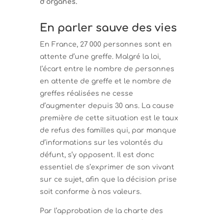
d’organes.
En parler sauve des vies
En France, 27 000 personnes sont en
attente d’une greffe. Malgré la loi,
l’écart entre le nombre de personnes
en attente de greffe et le nombre de
greffes réalisées ne cesse
d’augmenter depuis 30 ans. La cause
première de cette situation est le taux
de refus des familles qui, par manque
d’informations sur les volontés du
défunt, s’y opposent. Il est donc
essentiel de s’exprimer de son vivant
sur ce sujet, afin que la décision prise
soit conforme à nos valeurs.
Par l’approbation de la charte des