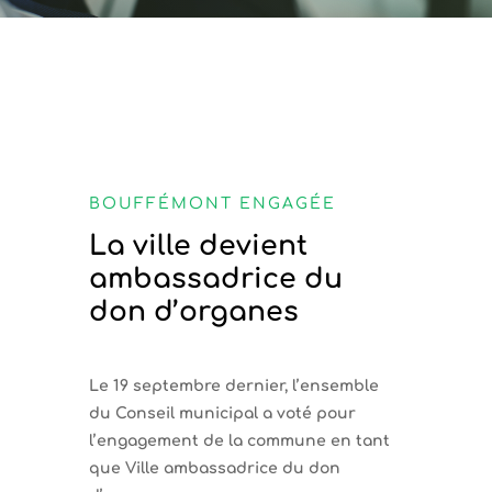
BOUFFÉMONT ENGAGÉE
La ville devient
ambassadrice du
don d’organes
Le 19 septembre dernier, l’ensemble
du Conseil municipal a voté pour
l’engagement de la commune en tant
que Ville ambassadrice du don