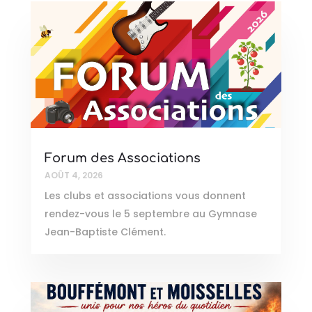
Forum des Associations
AOÛT 4, 2026
Les clubs et associations vous donnent
rendez-vous le 5 septembre au Gymnase
Jean-Baptiste Clément.