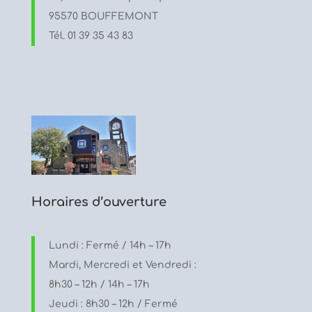
95570 BOUFFEMONT
Tél. 01 39 35 43 83
Horaires d’ouverture
Lundi : Fermé / 14h – 17h
Mardi, Mercredi et Vendredi :
8h30 – 12h / 14h – 17h
Jeudi : 8h30 – 12h / Fermé