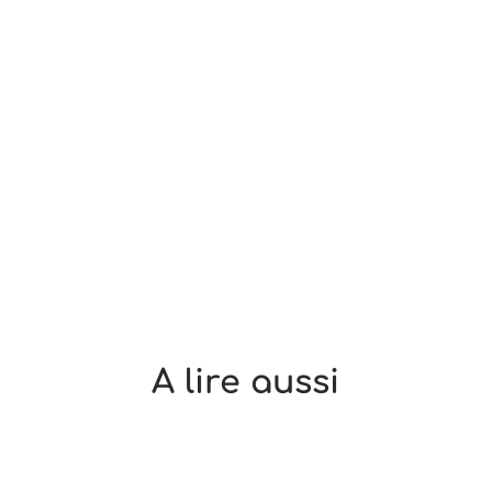
A lire aussi