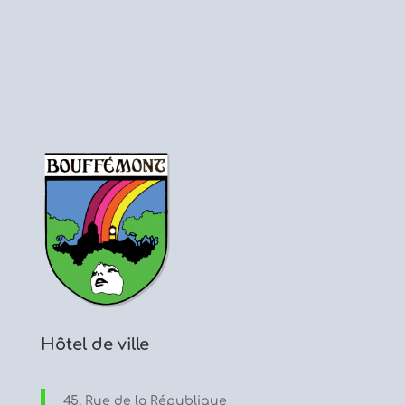
Hôtel de ville
45, Rue de la République