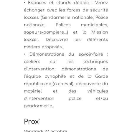
• Espaces et stands dédiés : Venez
échanger avec les forces de sécurité
locales (Gendarmerie nationale, Police
nationale, Polices municipales,
sapeurs-pompiers…) et la Mission
locale… Découvrez les différents
métiers proposés.
• Démonstrations du savoir-faire :
ateliers sur les techniques
d’intervention, démonstrations de
l’équipe cynophile et de la Garde
républicaine (à cheval), découverte du
matériel et des véhicules
d’intervention police et/ou
gendarmerie.
Prox’
Vendredi 27 octobre