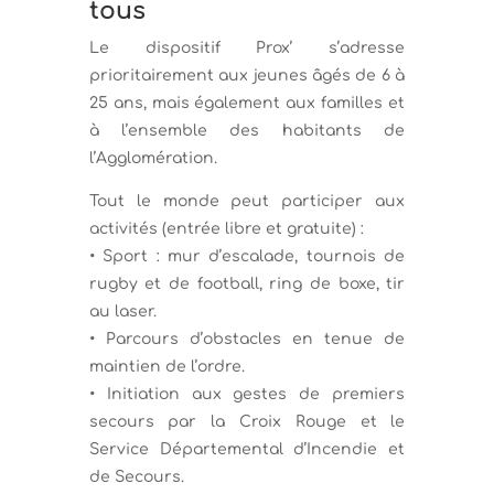
tous
Le dispositif Prox’ s’adresse
prioritairement aux jeunes âgés de 6 à
25 ans, mais également aux familles et
à l’ensemble des habitants de
l’Agglomération.
Tout le monde peut participer aux
activités (entrée libre et gratuite) :
• Sport : mur d’escalade, tournois de
rugby et de football, ring de boxe, tir
au laser.
• Parcours d’obstacles en tenue de
maintien de l’ordre.
• Initiation aux gestes de premiers
secours par la Croix Rouge et le
Service Départemental d’Incendie et
de Secours.