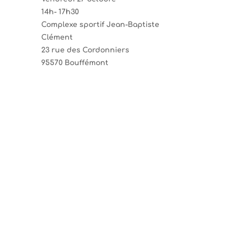
14h- 17h30
Complexe sportif Jean-Baptiste
Clément
23 rue des Cordonniers
95570 Bouffémont