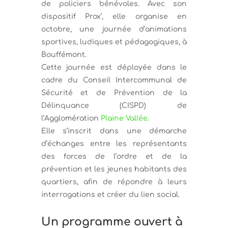
de policiers bénévoles. Avec son
dispositif Prox’, elle organise en
octobre, une journée d’animations
sportives, ludiques et pédagogiques, à
Bouffémont.
Cette journée est déployée dans le
cadre du Conseil Intercommunal de
Sécurité et de Prévention de la
Délinquance (CISPD) de
l’Agglomération
Plaine Vallée
.
Elle s’inscrit dans une démarche
d’échanges entre les représentants
des forces de l’ordre et de la
prévention et les jeunes habitants des
quartiers, afin de répondre à leurs
interrogations et créer du lien social.
Un programme ouvert à