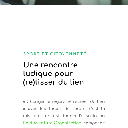
SPORT ET CITOYENNETÉ
Une rencontre
ludique pour
(re)tisser du lien
« Changer le regard et recréer du lien
» avec les forces de l’ordre, c’est la
mission que s’est donnée l’association
Raid Aventure Organisation
, composée