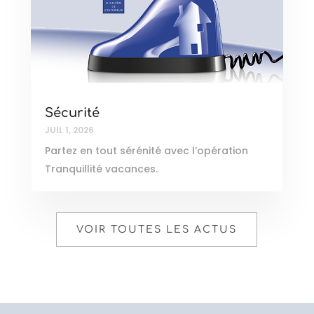
Sécurité
JUIL 1, 2026
Partez en tout sérénité avec l’opération
Tranquillité vacances.
VOIR TOUTES LES ACTUS