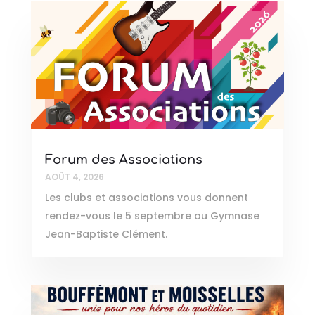
Forum des Associations
AOÛT 4, 2026
Les clubs et associations vous donnent
rendez-vous le 5 septembre au Gymnase
Jean-Baptiste Clément.